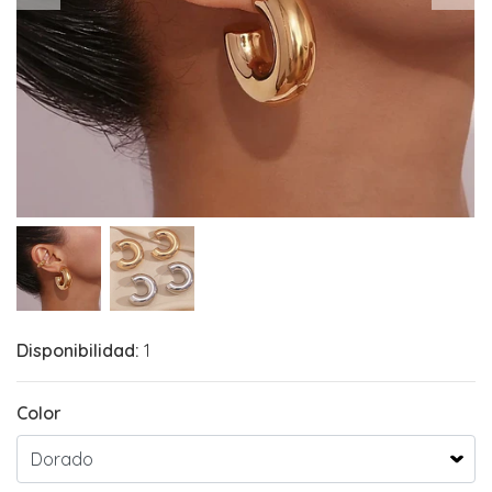
Disponibilidad:
1
Color