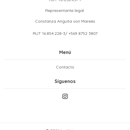
Representante legal:
Constanza Anguita von Mareés
RUT 16.854.228-3/ +569 8752 3807
Menú
Contacto
Síguenos