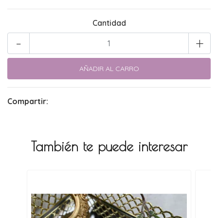
Cantidad
-
+
Compartir:
También te puede interesar