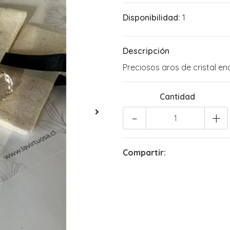
Disponibilidad:
1
Descripción
Preciosos aros de cristal e
Cantidad
-
+
Compartir: