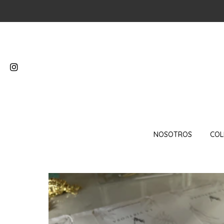
NOSOTROS
COL