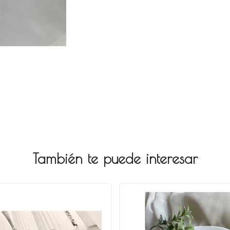
También te puede interesar