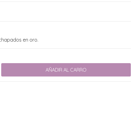
nchapados en oro.