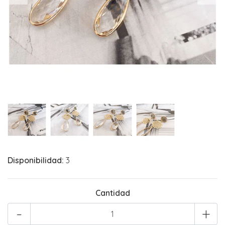
Disponibilidad:
3
Cantidad
-
+