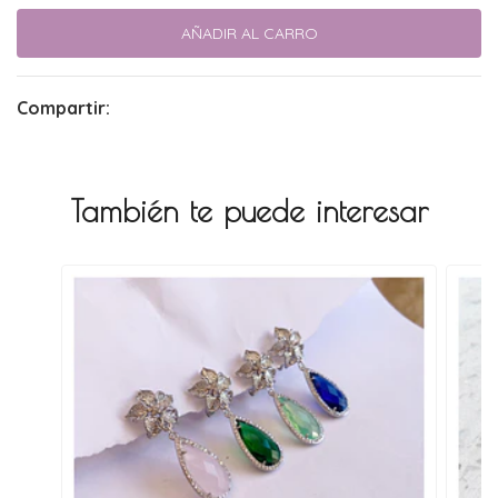
Compartir:
También te puede interesar