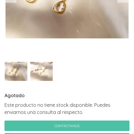
Agotado
Este producto no tiene stock disponible. Puedes
enviarnos una consulta al respecto.
CONTÁCTANOS