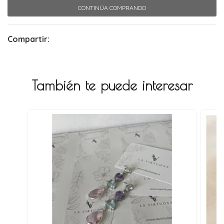
CONTINÚA COMPRANDO
Compartir:
También te puede interesar