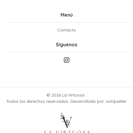
Menú
Contacto
Síguenos
© 2026 La Virtuosa .
Todos los derechos reservados.
Desarrollado por Jumpseller
.