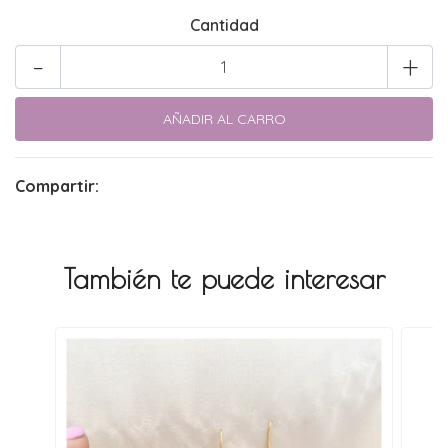
Cantidad
-
+
Compartir:
También te puede interesar