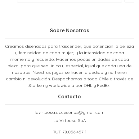
Sobre Nosotros
Creamos diseñadas para trascender, que potencian la belleza
y femineidad de cada mujer; y la intensidad de cada
momento y recuerdo. Hacemos pocas unidades de cada
pieza, para que sea única y especial, igual que cada una de
nosotras. Nuestras joyas se hacen a pedido y no tienen
cambio ni devolución. Despachamos a todo Chile a través de
Starken y worldwide a por DHL y FedEx.
Contacto
lavirtuosa.accesorios@gmail.com
La Virtuosa SpA
RUT 78.056.457-1