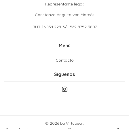
Representante legal:
Constanza Anguita von Mareés
RUT 16.854.228-3/ +569 8752 3807
Menú
Contacto
Síguenos
© 2026 La Virtuosa .