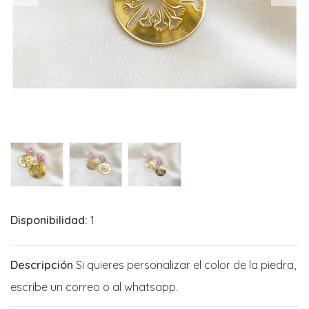
Disponibilidad:
1
Descripción
Si quieres personalizar el color de la piedra,
escribe un correo o al whatsapp.