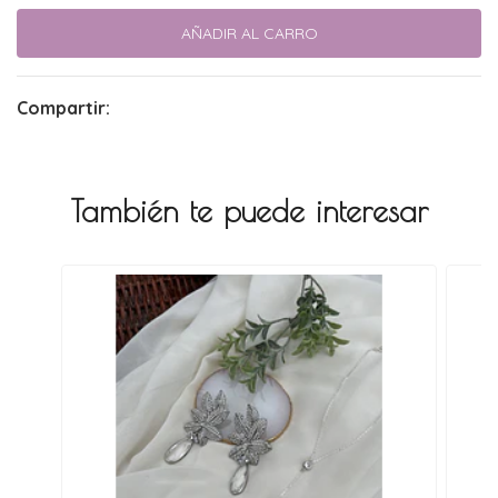
Compartir:
También te puede interesar