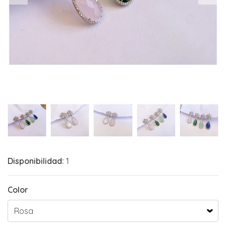
Disponibilidad:
1
Color