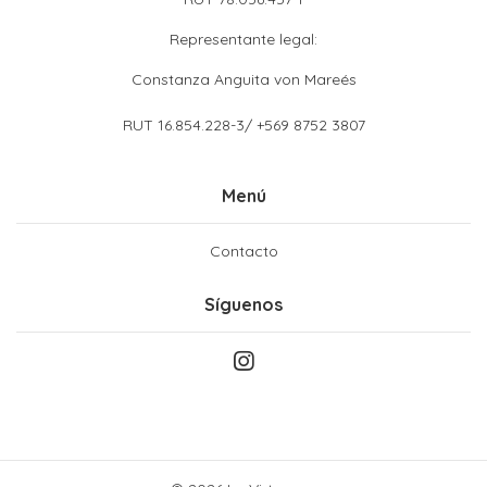
Representante legal:
Constanza Anguita von Mareés
RUT 16.854.228-3/ +569 8752 3807
Menú
Contacto
Síguenos