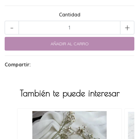
Cantidad
-
+
Compartir:
También te puede interesar