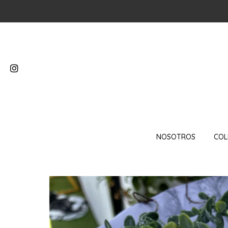
NOSOTROS
COL