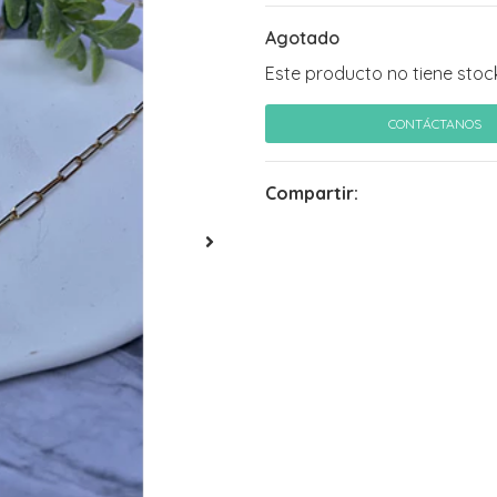
Agotado
Este producto no tiene stoc
CONTÁCTANOS
Compartir: