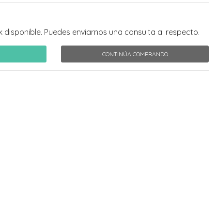
k disponible. Puedes enviarnos una consulta al respecto.
CONTINÚA COMPRANDO