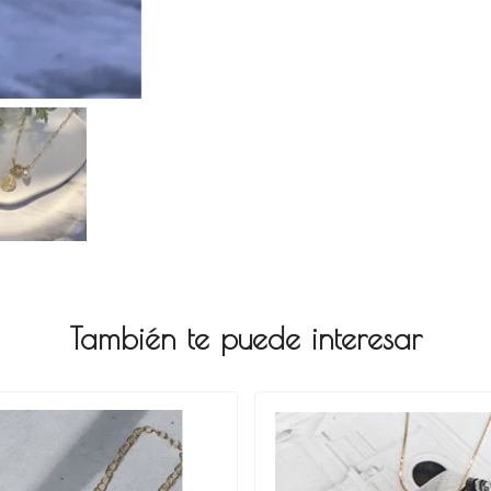
También te puede interesar