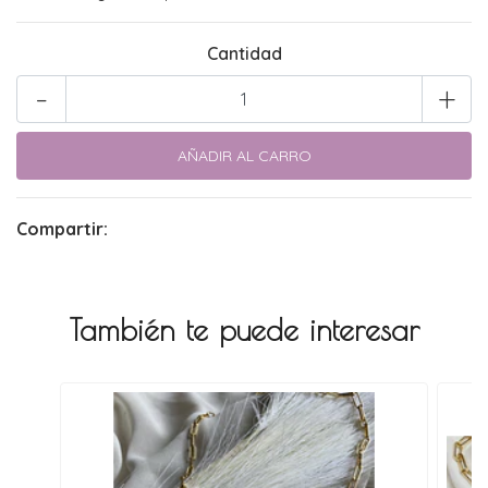
Cantidad
-
+
Compartir:
También te puede interesar