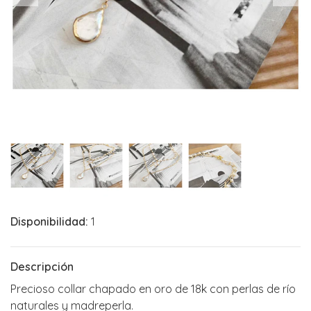
Disponibilidad:
1
Descripción
Precioso collar chapado en oro de 18k con perlas de río
naturales y madreperla.