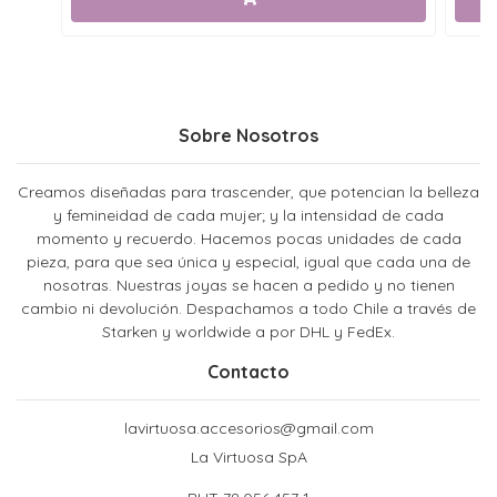
Sobre Nosotros
Creamos diseñadas para trascender, que potencian la belleza
y femineidad de cada mujer; y la intensidad de cada
momento y recuerdo. Hacemos pocas unidades de cada
pieza, para que sea única y especial, igual que cada una de
nosotras. Nuestras joyas se hacen a pedido y no tienen
cambio ni devolución. Despachamos a todo Chile a través de
Starken y worldwide a por DHL y FedEx.
Contacto
lavirtuosa.accesorios@gmail.com
La Virtuosa SpA