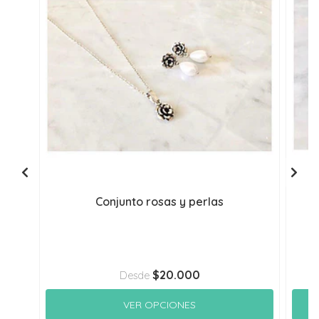
Conjunto rosas y perlas
$20.000
Desde
VER OPCIONES