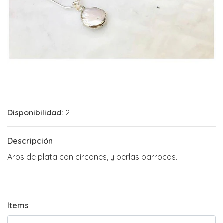
Disponibilidad:
2
Descripción
Aros de plata con circones, y perlas barrocas.
Items