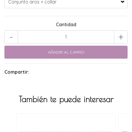
Cantidad
-
+
Compartir:
También te puede interesar