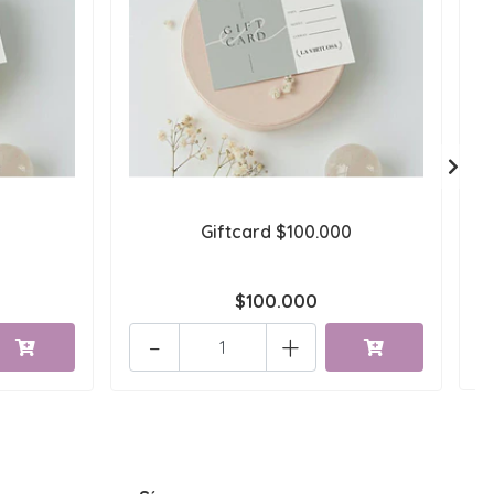
Giftcard $100.000
$100.000
-
+