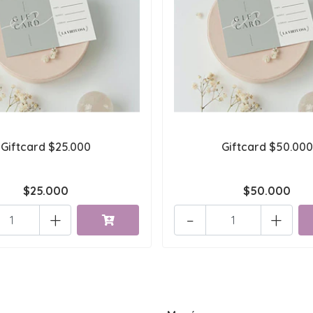
Giftcard $25.000
Giftcard $50.000
$25.000
$50.000
+
-
+