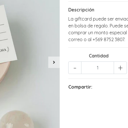
Descripción
La giftcard puede ser envia
en bolsa de regalo. Puede s
comprar un monto especial 
correo o al +569 8752 3807.
Cantidad
-
+
Compartir: