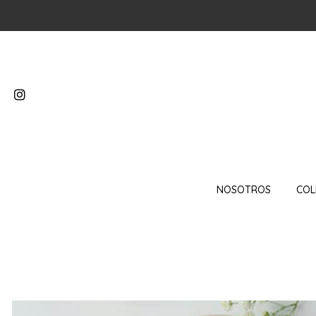
NOSOTROS
COL