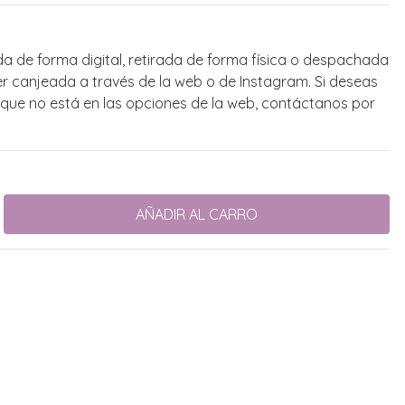
da de forma digital, retirada de forma física o despachada
er canjeada a través de la web o de Instagram. Si deseas
que no está en las opciones de la web, contáctanos por