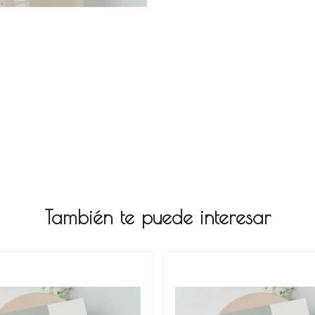
También te puede interesar