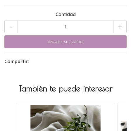
Cantidad
-
+
Compartir:
También te puede interesar