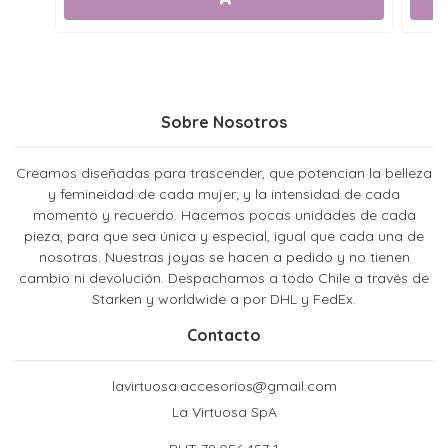
Sobre Nosotros
Creamos diseñadas para trascender, que potencian la belleza
y femineidad de cada mujer; y la intensidad de cada
momento y recuerdo. Hacemos pocas unidades de cada
pieza, para que sea única y especial, igual que cada una de
nosotras. Nuestras joyas se hacen a pedido y no tienen
cambio ni devolución. Despachamos a todo Chile a través de
Starken y worldwide a por DHL y FedEx.
Contacto
lavirtuosa.accesorios@gmail.com
La Virtuosa SpA