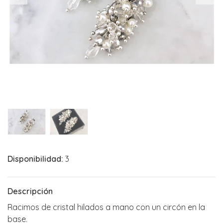
Disponibilidad:
3
Descripción
Racimos de cristal hilados a mano con un circón en la
base.