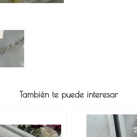
También te puede interesar