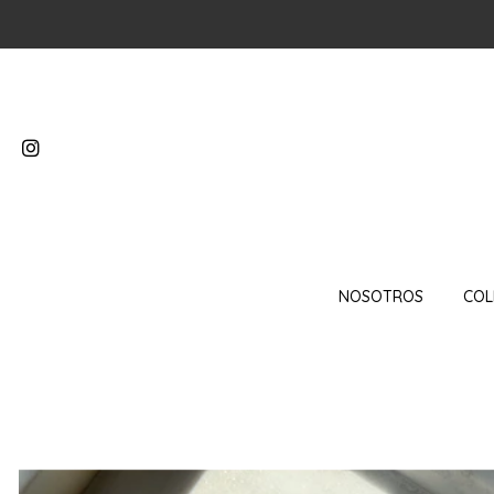
NOSOTROS
COL