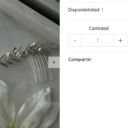
Disponibilidad:
1
Cantidad
-
+
Compartir: