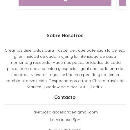
Sobre Nosotros
Creamos diseñadas para trascender, que potencian la belleza
y femineidad de cada mujer; y la intensidad de cada
momento y recuerdo. Hacemos pocas unidades de cada
pieza, para que sea única y especial, igual que cada una de
nosotras. Nuestras joyas se hacen a pedido y no tienen
cambio ni devolución. Despachamos a todo Chile a través de
Starken y worldwide a por DHL y FedEx.
Contacto
lavirtuosa.accesorios@gmail.com
La Virtuosa SpA