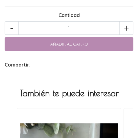
Cantidad
-
+
Compartir:
También te puede interesar