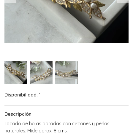
Disponibilidad:
1
Descripción
Tocado de hojas doradas con circones y perlas
naturales. Mide aprox. 8 cms.