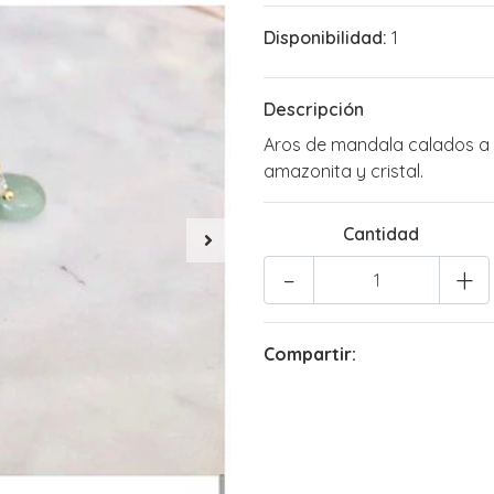
Disponibilidad:
1
Descripción
Aros de mandala calados a 
amazonita y cristal.
Cantidad
-
+
Compartir: