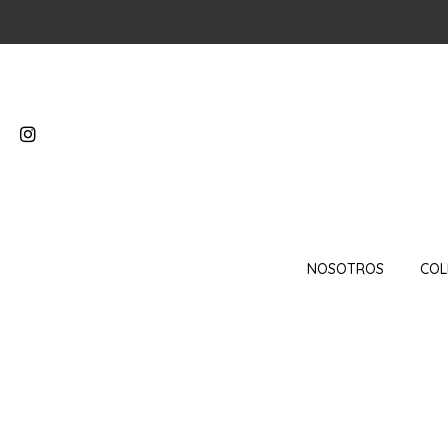
NOSOTROS
COL