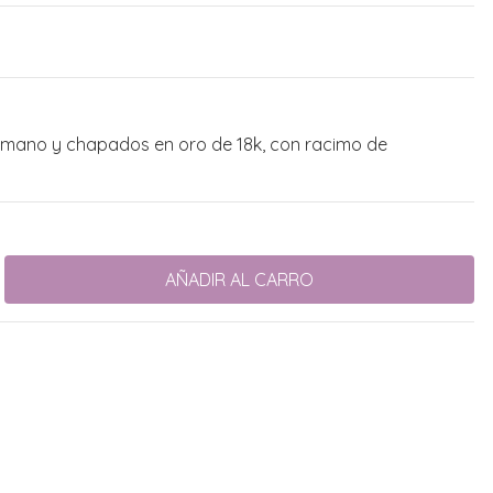
mano y chapados en oro de 18k, con racimo de