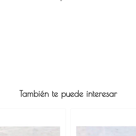
También te puede interesar